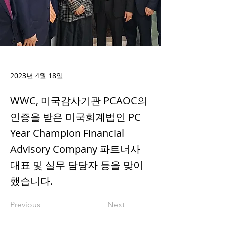
2023년 4월 18일
WWC, 미국감사기관 PCAOC의
인증을 받은 미국회계법인 PC
Year Champion Financial
Advisory Company 파트너사
대표 및 실무 담당자 등을 맞이
했습니다.
Previous
Next