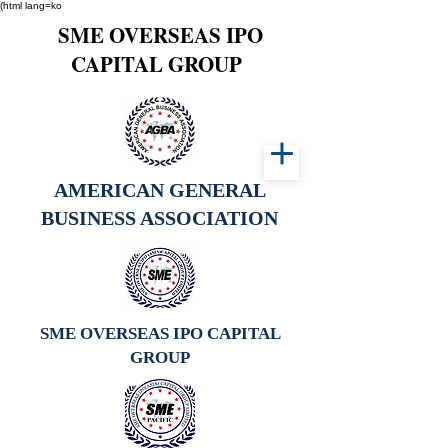
(html lang=ko
SME OVERSEAS IPO
CAPITAL GROUP
AMERICAN GENERAL
BUSINESS ASSOCIATION
SME OVERSEAS IPO CAPITAL
GROUP