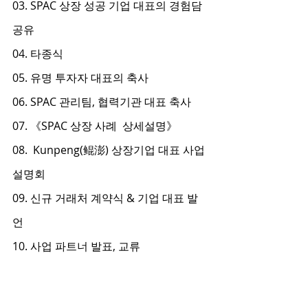
03. SPAC 상장 성공 기업 대표의 경험담 
공유
04. 타종식
05. 유명 투자자 대표의 축사
06. SPAC 관리팀, 협력기관 대표 축사
07. 《SPAC 상장 사례  상세설명》
08.  Kunpeng(鲲澎) 상장기업 대표 사업 
설명회
09. 신규 거래처 계약식 & 기업 대표 발
언
10. 사업 파트너 발표, 교류