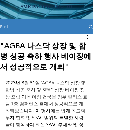
SME PACIFIC CO.,LTD
Post
"AGBA 나스닥 상장 및 합
병 성공 축하 행사 베이징에
서 성공적으로 개최"
2023년 3월 31일 '
AGBA 나스닥 상장 및 
합병 성공 축하 및 SPAC 상장 베이징 정
상 포럼'
이 
베이징 건국문 창푸 팰리스 호
텔 1층 컴퍼런스 홀에서 성공적으로 개
최되었습니다
. 이 행사에는 업계 최고의 
투자 협회 및 SPAC 범위의 특별한 사람
들이 참석하여 최신 SPAC 추세와 및 성